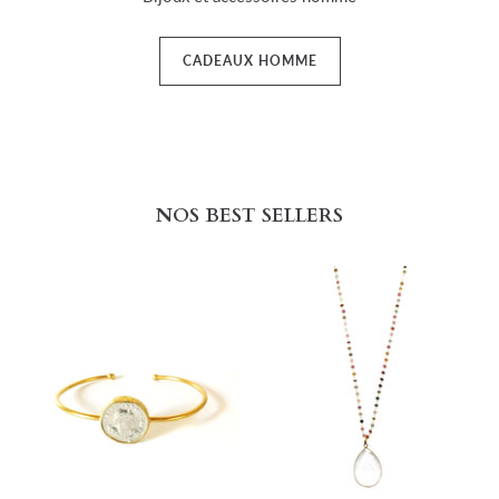
CADEAUX HOMME
NOS BEST SELLERS