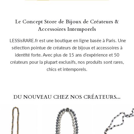
Le Concept Store de Bijoux de Créateurs &
Accessoires Intemporels
LESSisRARE.fr est une boutique en ligne basée à Paris. Une
sélection pointue de créateurs de bijoux et accessoires à
identité forte. Avec plus de 15 ans d’expérience et 50
créateurs pour la plupart exclusifs, nos produits sont rares,
chics et intemporels.
DU NOUVEAU CHEZ NOS CRÉATEURS...