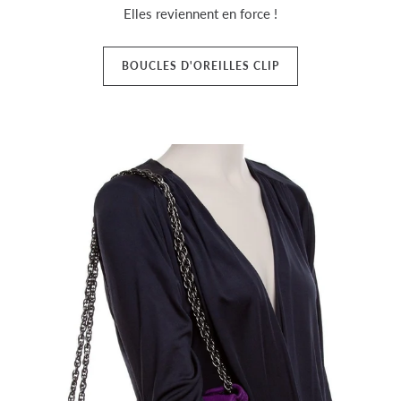
Elles reviennent en force !
BOUCLES D'OREILLES CLIP