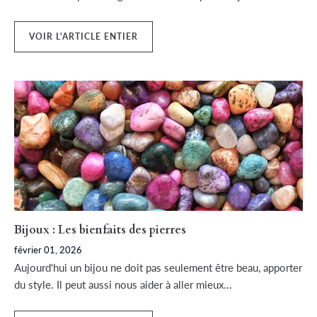
VOIR L'ARTICLE ENTIER
Bijoux : Les bienfaits des pierres
février 01, 2026
Aujourd'hui un bijou ne doit pas seulement être beau, apporter
du style. Il peut aussi nous aider à aller mieux...