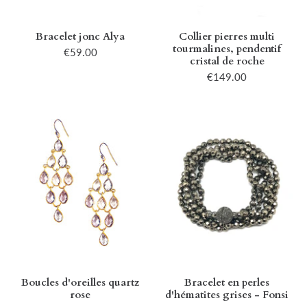
Bracelet jonc Alya
Collier pierres multi
tourmalines, pendentif
€59.00
cristal de roche
€149.00
Boucles d'oreilles quartz
Bracelet en perles
rose
d'hématites grises - Fonsi