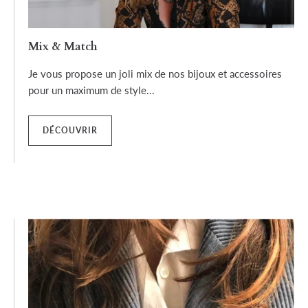
Mix & Match
Je vous propose un joli mix de nos bijoux et accessoires
pour un maximum de style...
DÉCOUVRIR