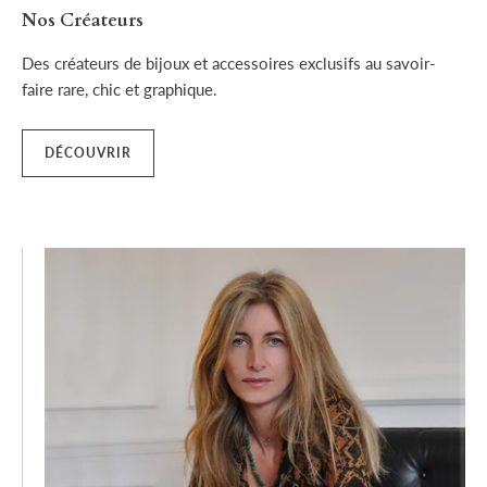
Nos Créateurs
Des créateurs de bijoux et accessoires exclusifs au savoir-
faire rare, chic et graphique.
DÉCOUVRIR