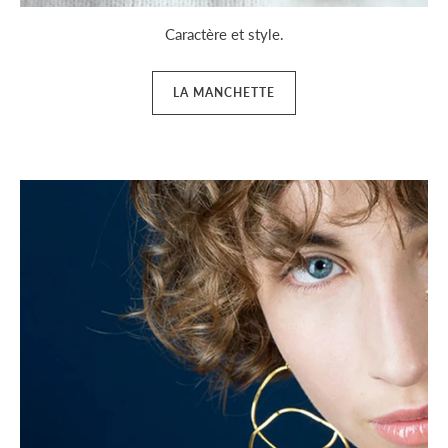
Caractère et style.
LA MANCHETTE