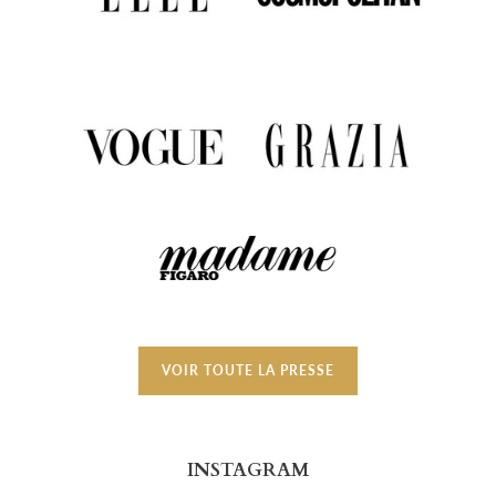
VOIR TOUTE LA PRESSE
INSTAGRAM