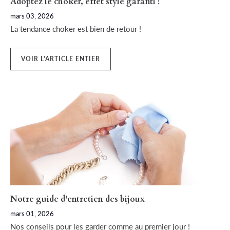
Adoptez le choker, effet style garanti !
mars 03, 2026
La tendance choker est bien de retour !
VOIR L'ARTICLE ENTIER
Notre guide d'entretien des bijoux
mars 01, 2026
Nos conseils pour les garder comme au premier jour !