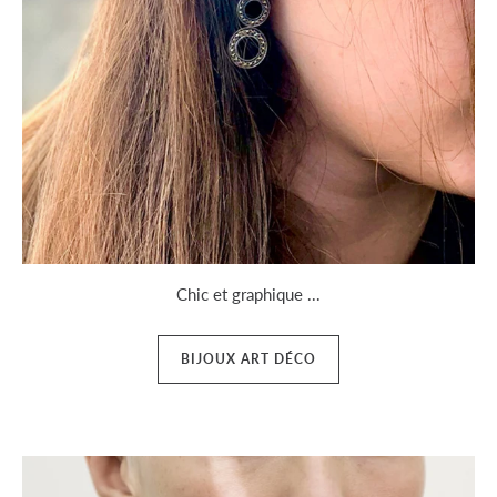
Chic et graphique ...
BIJOUX ART DÉCO