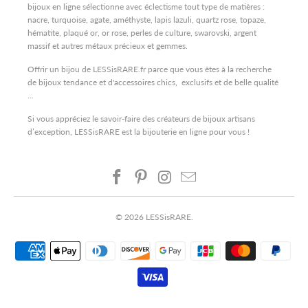
bijoux en ligne sélectionne avec éclectisme tout type de matières :
nacre, turquoise, agate, améthyste, lapis lazuli, quartz rose, topaze,
hématite, plaqué or, or rose, perles de culture, swarovski, argent
massif et autres métaux précieux et gemmes.
Offrir un bijou de LESSisRARE.fr parce que vous êtes à la recherche
de bijoux tendance et d'accessoires chics, exclusifs et de belle qualité
...
Si vous appréciez le savoir-faire des créateurs de bijoux artisans
d’exception, LESSisRARE est la bijouterie en ligne pour vous !
© 2026
LESSisRARE
.