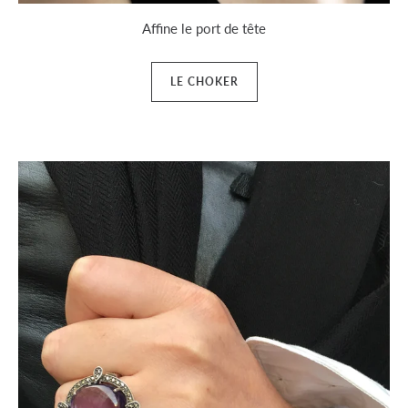
Affine le port de tête
LE CHOKER