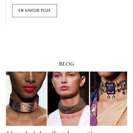
EN SAVOIR PLUS
BLOG