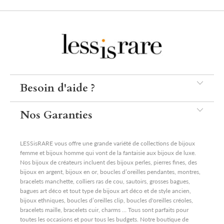
Besoin d'aide ?
Nos Garanties
LESSisRARE vous offre une grande variété de collections de bijoux
femme et bijoux homme qui vont de la fantaisie aux bijoux de luxe.
Nos bijoux de créateurs incluent des bijoux perles, pierres fines, des
bijoux en argent, bijoux en or, boucles d’oreilles pendantes, montres,
bracelets manchette, colliers ras de cou, sautoirs, grosses bagues,
bagues art déco et tout type de bijoux art déco et de style ancien,
bijoux ethniques, boucles d’oreilles clip, boucles d'oreilles créoles,
bracelets maille, bracelets cuir, charms … Tous sont parfaits pour
toutes les occasions et pour tous les budgets. Notre boutique de