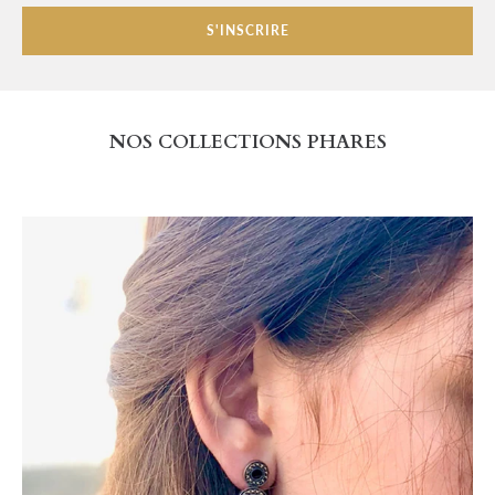
NOS COLLECTIONS PHARES