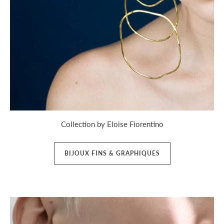
Collection by Eloise Fiorentino
BIJOUX FINS & GRAPHIQUES