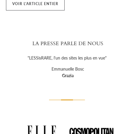
VOIR L'ARTICLE ENTIER
LA PRESSE PARLE DE NOUS
"LESSisRARE, l'un des sites les plus en vue"
Emmanuelle Bosc
Grazia