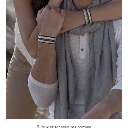
Bijoux et accessoires homme