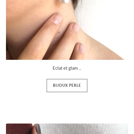
Eclat et glam ..
BIJOUX PERLE