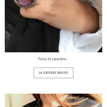
Force et caractère...
LA GROSSE BAGUE