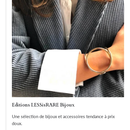
Editions LESSisRARE Bijoux
Une sélection de bijoux et accessoires tendance à prix
doux.