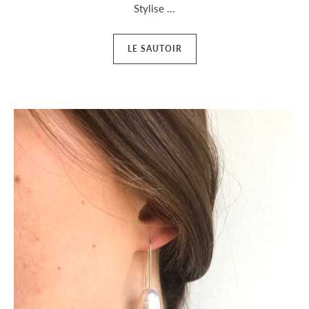
Stylise ...
LE SAUTOIR