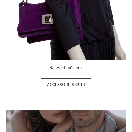
Rares et précieux
ACCESSOIRES CUIR