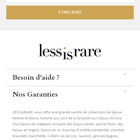
Besoin d'aide ?
Nos Garanties
LESSisRARE vous offre une grande variété de collections de bijoux
femme et bijoux homme qui vont de la fantaisie aux bijoux de luxe.
Nos bijoux de créateurs incluent des bijoux perles, pierres fines, des
bijoux en argent, bijoux en or, boucles d’oreilles pendantes, montres,
bracelets manchette, colliers ras de cou, sautoirs, grosses bagues,