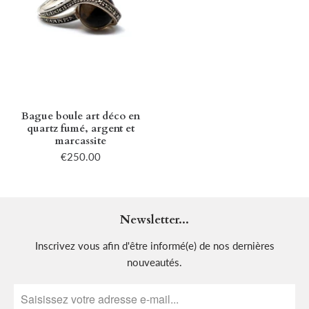
Bague boule art déco en
quartz fumé, argent et
marcassite
€250.00
Newsletter...
Inscrivez vous afin d'être informé(e) de nos dernières
nouveautés.