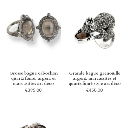
Grosse bague cabochon
Grande bague grenouille
quartz fumé, argent et
argent, marcassites et
marcassites art déco
quartz fumé style art déco
€395.00
€450.00