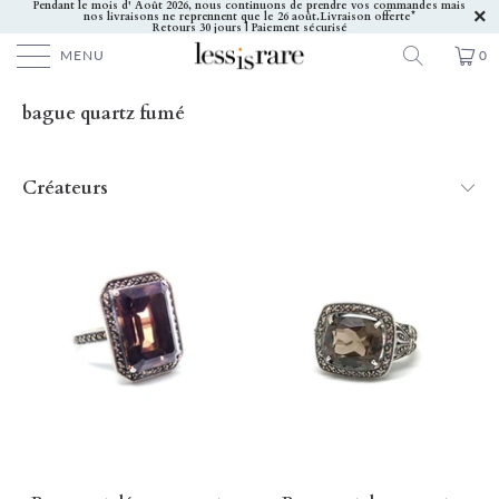
Pendant le mois d' Août 2026, nous continuons de prendre vos commandes mais
nos livraisons ne reprennent que le 26 août.
Livraison offerte*
Retours 30 jours | Paiement sécurisé
MENU
0
bague quartz fumé
Créateurs