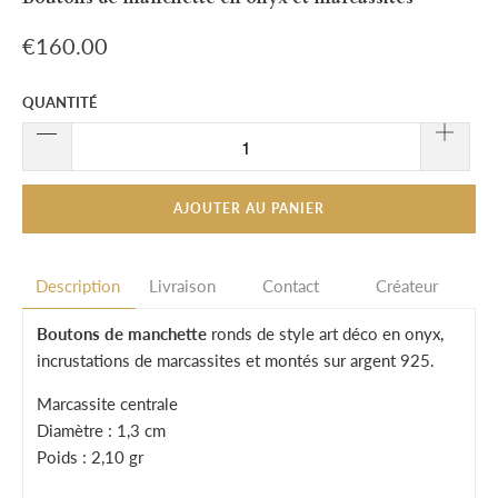
€160.00
QUANTITÉ
AJOUTER AU PANIER
Description
Livraison
Contact
Créateur
Boutons de manchette
ronds de style art déco en onyx,
incrustations de marcassites et montés sur argent 925.
Marcassite centrale
Diamètre : 1,3 cm
Poids : 2,10 gr