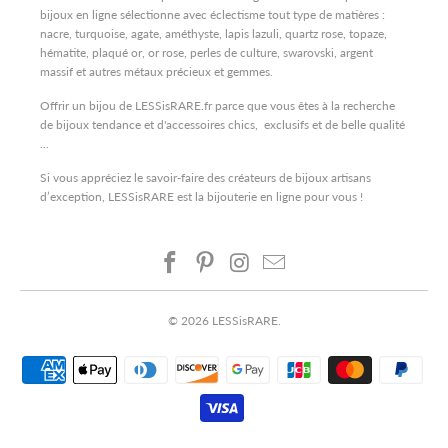
bijoux en ligne sélectionne avec éclectisme tout type de matières :
nacre, turquoise, agate, améthyste, lapis lazuli, quartz rose, topaze,
hématite, plaqué or, or rose, perles de culture, swarovski, argent
massif et autres métaux précieux et gemmes.
Offrir un bijou de LESSisRARE.fr parce que vous êtes à la recherche
de bijoux tendance et d'accessoires chics, exclusifs et de belle qualité
...
Si vous appréciez le savoir-faire des créateurs de bijoux artisans
d’exception, LESSisRARE est la bijouterie en ligne pour vous !
© 2026
LESSisRARE
.