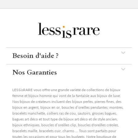
Besoin d'aide ?
Nos Garanties
LESSisRARE vous offre une grande variété de collections de bijoux
femme et bijoux homme qui vont de la fantaisie aux bijoux de luxe.
Nos bijoux de créateurs incluent des bijoux perles, pierres fines, des
bijoux en argent, bijoux en or, boucles d’oreilles pendantes, montres,
bracelets manchette, colliers ras de cou, sautoirs, grosses bagues,
bagues art déco et tout type de bijoux art déco et de style ancien,
bijoux ethniques, boucles d’oreilles clip, boucles d'oreilles créoles,
bracelets maille, bracelets cuir, charms … Tous sont parfaits pour
toutes les occasions et pour tous les budgets. Notre boutique de