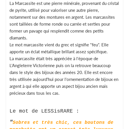
La Marcassite est une pierre minérale, provenant du cristal
de pyrite, utilisé pour valoriser une autre pierre,
notamment sur des montures en argent. Les marcassites
sont taillées de forme ronde ou carrée et serties pour
former un pavage qui resplendit comme des petits
diamants.
Le mot marcassite vient du grec et signifie "feu". Elle
apporte un éclat métallique brillant assez spécifique.
La marcassite était très appréciée à l'époque de
L'Angleterre Victorienne puis on la retrouve beaucoup
dans le style des bijoux des années 20. Elle est encore
très utilisée aujourd'hui pour l'ornementation de bijoux en
argent à qui elle apporte un aspect bijou ancien mais
précieux dans tous les cas.
Le mot de LESSisRARE :
"
Sobres et très chic, ces boutons de