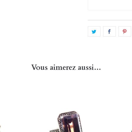
Vous aimerez aussi...