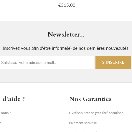
€315.00
Newsletter...
Inscrivez vous afin d'être informé(e) de nos dernières nouveautés.
 d'aide ?
Nos Garanties
 nous ?
Livraison France gratuite* sécurisée
s
Paiement sécurisé