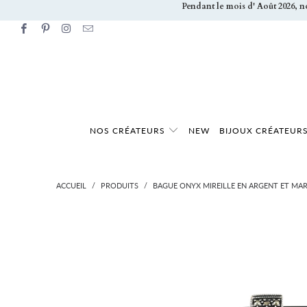
Pendant le mois d' Août 2026, 
NOS CRÉATEURS
NEW
BIJOUX CRÉATEUR
ACCUEIL
/
PRODUITS
/
BAGUE ONYX MIREILLE EN ARGENT ET MAR