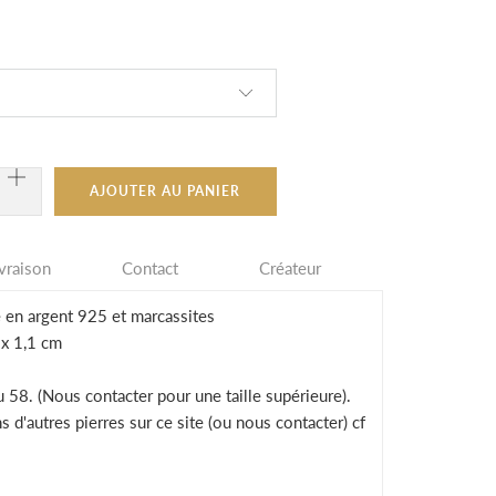
AJOUTER AU PANIER
vraison
Contact
Créateur
 en argent 925 et marcassites
 x 1,1 cm
au 58. (Nous contacter pour une taille supérieure).
 d'autres pierres sur ce site (ou nous contacter) cf