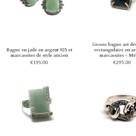
Grosse bague art dé
Bague en jade en argent 925 et
rectangulaire en ar
marcassites de style ancien
marcassites - Mé
€195.00
€295.00