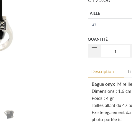
TAILLE
QUANTITÉ
Description
Li
Bague onyx
Mireille
Dimensions : 1,6 cm
Poids : 4 gr
Tailles allant du 47 
Existe également dans
photo portée ici